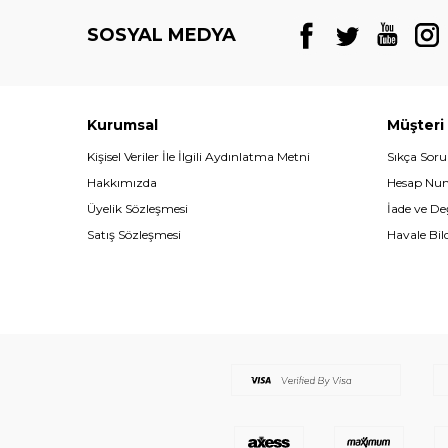
SOSYAL MEDYA
Kurumsal
Müşteri
Kişisel Veriler İle İlgili Aydınlatma Metni
Sıkça Soru
Hakkımızda
Hesap Nu
Üyelik Sözleşmesi
İade ve D
Satış Sözleşmesi
Havale Bil