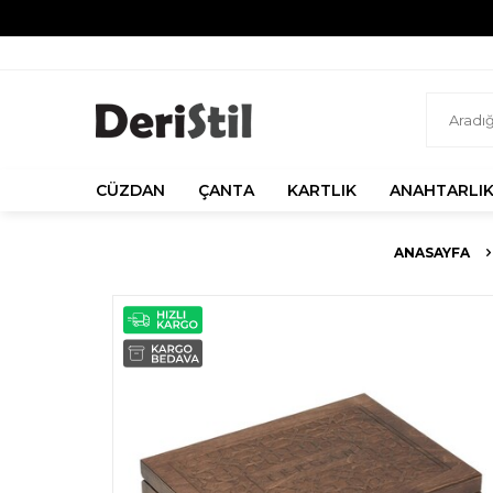
CÜZDAN
ÇANTA
KARTLIK
ANAHTARLI
ANASAYFA